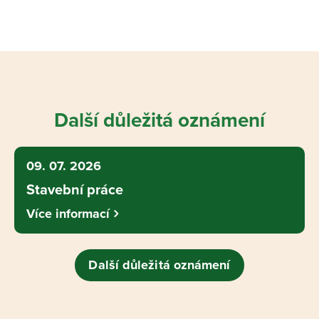
Další důležitá oznámení
09. 07. 2026
Stavební práce
Více informací
Další důležitá oznámení