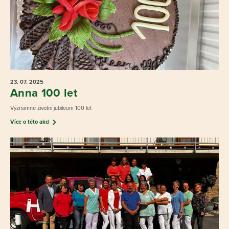
23. 07.
2025
Anna 100 let
Významné životní jubileum 100 let
Více o této akci