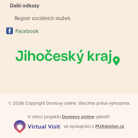
Další odkazy
Registr sociálních služeb
Facebook
© 2026 Copyright Domovy online. Všechna práva vyhrazena.
V rámci projektu
Domovy online
vytvořil
ve spolupráci s
PUXdesign.cz