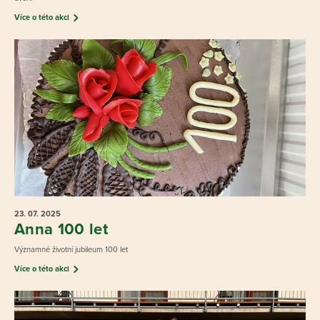
Více o této akci
23. 07.
2025
Anna 100 let
Významné životní jubileum 100 let
Více o této akci