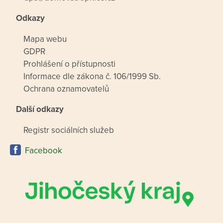
Odkazy
Mapa webu
GDPR
Prohlášení o přístupnosti
Informace dle zákona č. 106/1999 Sb.
Ochrana oznamovatelů
Další odkazy
Registr sociálních služeb
Facebook