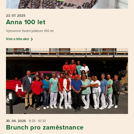
23. 07.
2025
Anna 100 let
Významné životní jubileum 100 let
Více o této akci
30. 04.
2026
9:33 - 10:33
Brunch pro zaměstnance