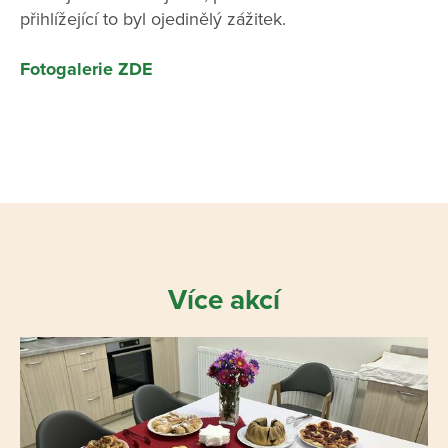
přihlížející to byl ojedinělý zážitek.
Fotogalerie ZDE
Více akcí